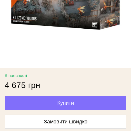
В наявності
4 675 грн
Купити
Замовити швидко