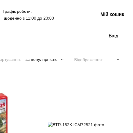
Графік роботи:
Мій кошик
щоденно з 11:00 до 20:00
Вхід
ортування:
за популярністю
Відображення: