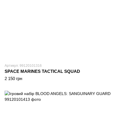
Артикул: 99120101316
SPACE MARINES TACTICAL SQUAD
2 150 грн