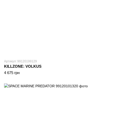
Артикул: 99120199129
KILLZONE: VOLKUS
4 675 грн