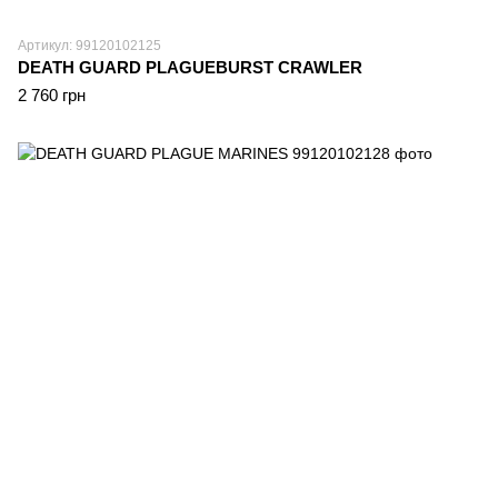
Артикул: 99120102125
DEATH GUARD PLAGUEBURST CRAWLER
2 760 грн