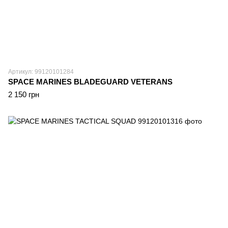
Артикул: 99120101284
SPACE MARINES BLADEGUARD VETERANS
2 150 грн