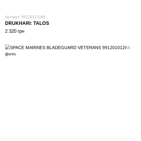
Артикул: 99120112048
DRUKHARI: TALOS
2 320 грн