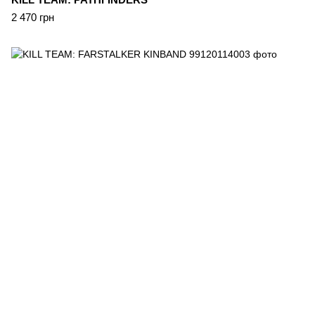
2 470 грн