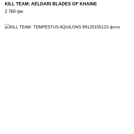
KILL TEAM: AELDARI BLADES OF KHAINE
2 760 грн