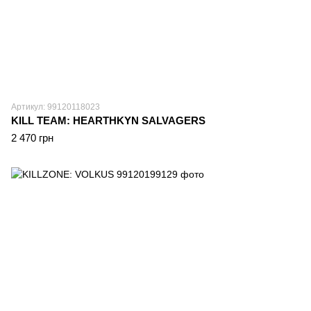
Артикул: 99120118023
KILL TEAM: HEARTHKYN SALVAGERS
2 470 грн