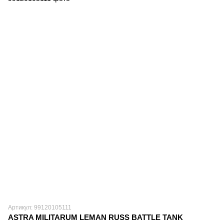
Артикул: 99120105111
ASTRA MILITARUM LEMAN RUSS BATTLE TANK