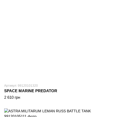
Артикул: 99120101320
SPACE MARINE PREDATOR
2 610 грн