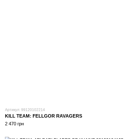
Артикул: 99120102214
KILL TEAM: FELLGOR RAVAGERS
2 470 грн