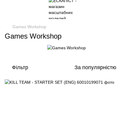
Games Workshop
Games Workshop
Фільтр
За популярністю