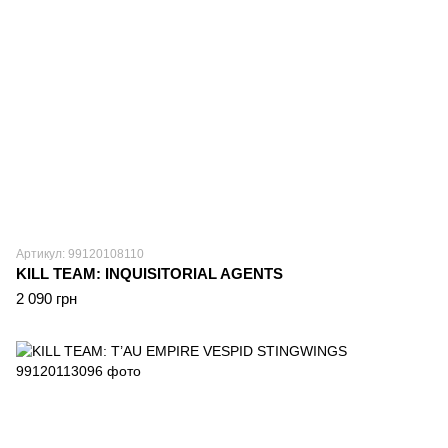
Артикул: 99120108110
KILL TEAM: INQUISITORIAL AGENTS
2 090 грн