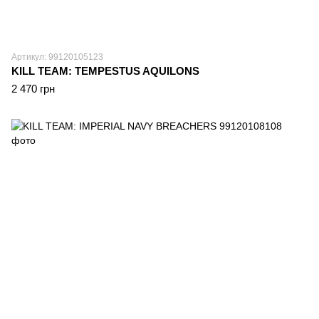
Артикул: 99120105123
KILL TEAM: TEMPESTUS AQUILONS
2 470 грн