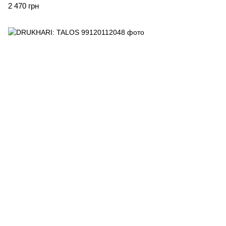
2 470 грн