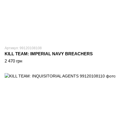
Артикул: 99120108108
KILL TEAM: IMPERIAL NAVY BREACHERS
2 470 грн