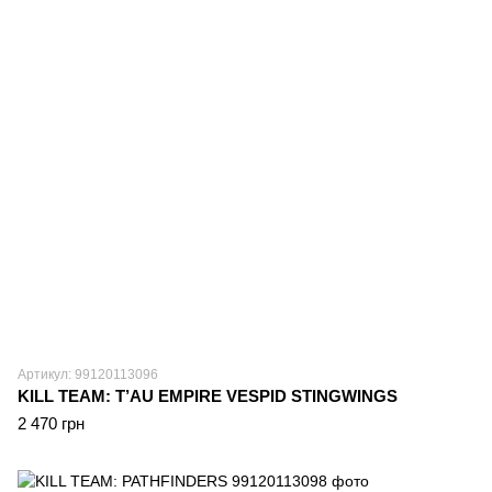
Артикул: 99120113096
KILL TEAM: T’AU EMPIRE VESPID STINGWINGS
2 470 грн