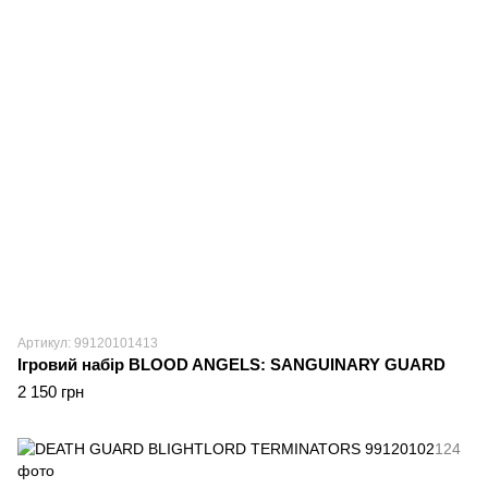
Артикул: 99120101413
Ігровий набір BLOOD ANGELS: SANGUINARY GUARD
2 150 грн