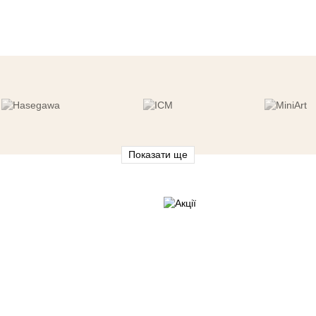
Показати ще