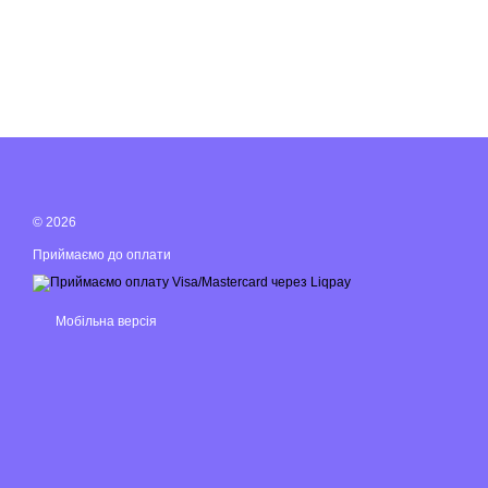
© 2026
Приймаємо до оплати
Мобільна версія