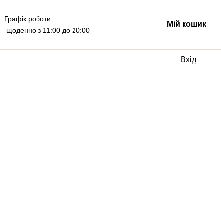
Графік роботи:
Мій кошик
щоденно з 11:00 до 20:00
Вхід