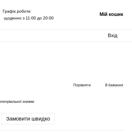
Графік роботи:
Мій кошик
щоденно з 11:00 до 20:00
Вхід
Порівняти
В бажання
опичувальної знижки
Замовити швидко