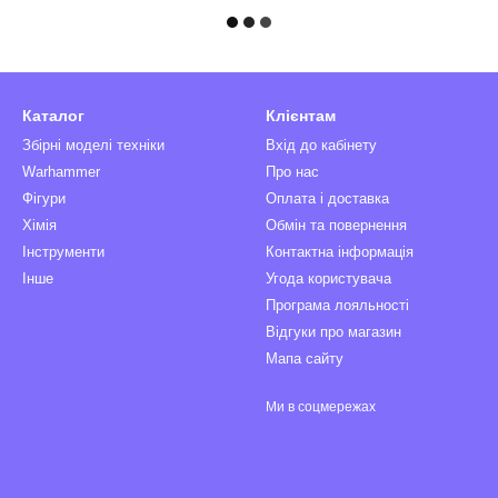
Каталог
Клієнтам
Збірні моделі техніки
Вхід до кабінету
Warhammer
Про нас
Фігури
Оплата і доставка
Хімія
Обмін та повернення
Інструменти
Контактна інформація
Інше
Угода користувача
Програма лояльності
Відгуки про магазин
Мапа сайту
Ми в соцмережах