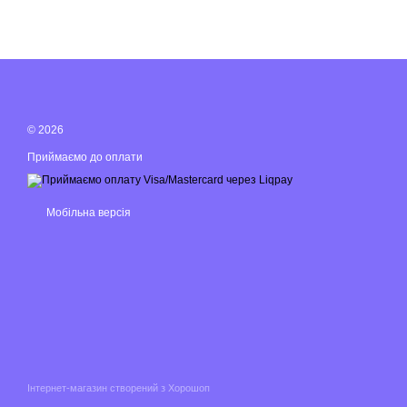
© 2026
Приймаємо до оплати
Мобільна версія
Інтернет-магазин створений з Хорошоп