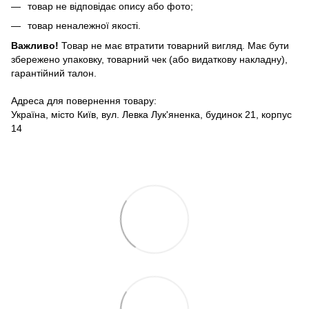
товар не відповідає опису або фото;
товар неналежної якості.
Важливо!
Товар не має втратити товарний вигляд. Має бути
збережено упаковку, товарний чек (або видаткову накладну),
гарантійний талон.
Адреса для повернення товару:
Україна, місто Київ, вул. Левка Лук'яненка, будинок 21, корпус
14