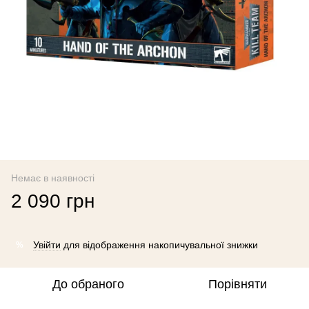
Немає в наявності
2 090 грн
Увійти
для відображення накопичувальної знижки
%
До обраного
Порівняти