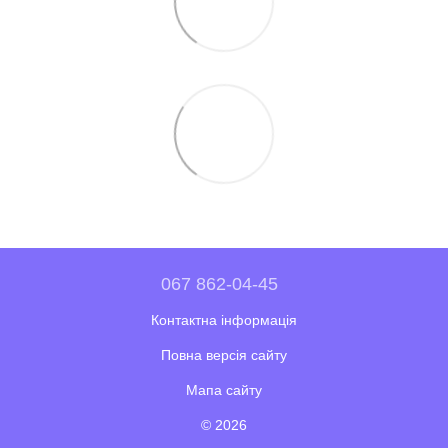
067 862-04-45
Контактна інформація
Повна версія сайту
Мапа сайту
© 2026