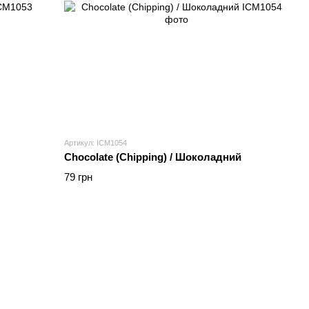
Артикул: ICM1054
Chocolate (Chipping) / Шоколадний
79 грн