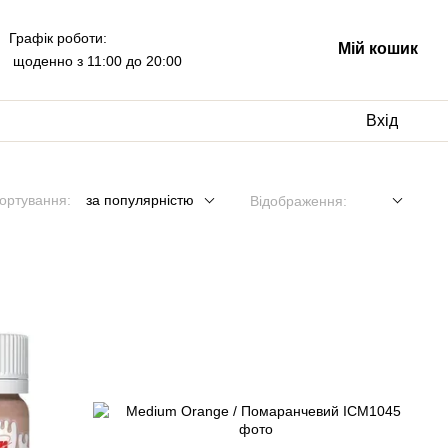
Графік роботи:
Мій кошик
щоденно з 11:00 до 20:00
Вхід
ортування:
за популярністю
Відображення: