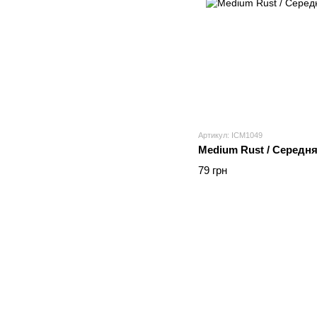
Артикул: ICM1049
Medium Rust / Середня
79 грн