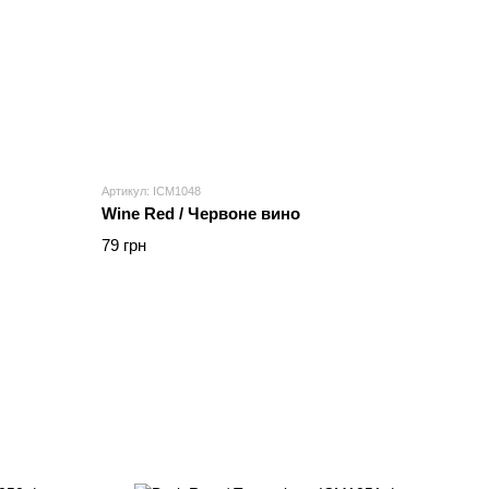
Артикул: ICM1048
Wine Red / Червоне вино
79 грн