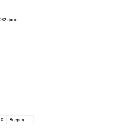
10
Вперед