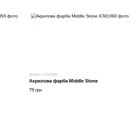
Артикул: ICM1060
Акрилова фарба Middle Stone
79 грн