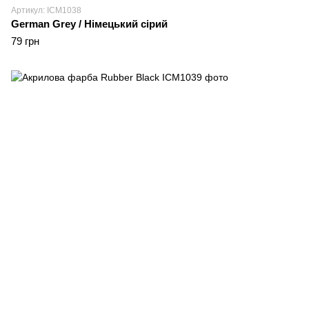
Артикул: ICM1038
German Grey / Німецький сірий
79 грн