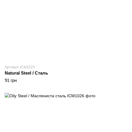
Артикул: ICM1025
Natural Steel / Сталь
91 грн