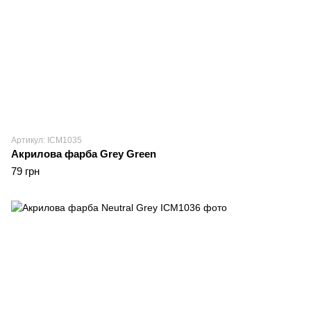
Артикул: ICM1035
Акрилова фарба Grey Green
79 грн