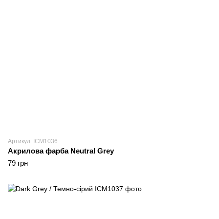
Артикул: ICM1036
Акрилова фарба Neutral Grey
79 грн