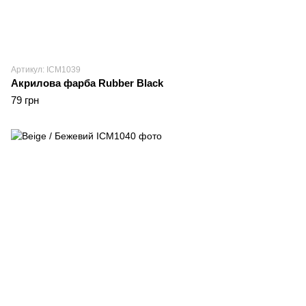
Артикул: ICM1039
Акрилова фарба Rubber Black
79 грн