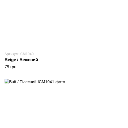
Артикул: ICM1040
Beige / Бежевий
79 грн