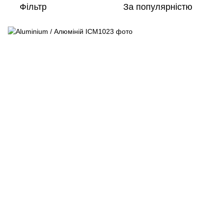
Фільтр
За популярністю