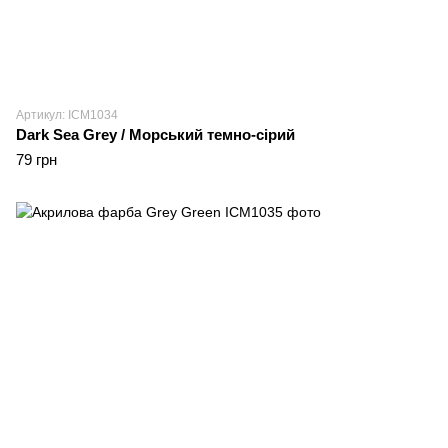
Артикул: ICM1034
Dark Sea Grey / Морський темно-сірий
79 грн