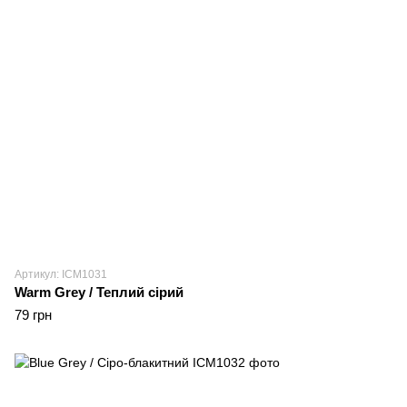
Артикул: ICM1031
Warm Grey / Теплий сірий
79 грн