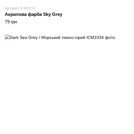
Артикул: ICM1033
Акрилова фарба Sky Grey
79 грн