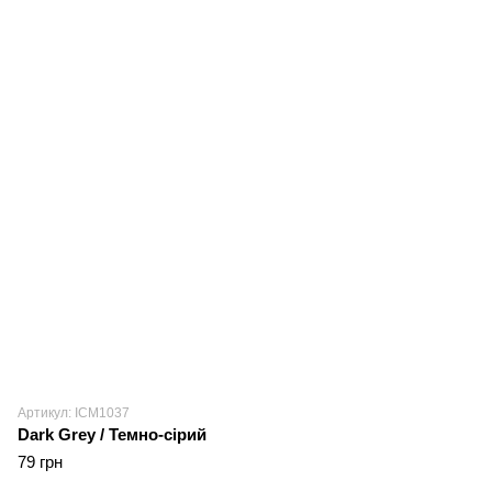
Артикул: ICM1037
Dark Grey / Темно-сірий
79 грн