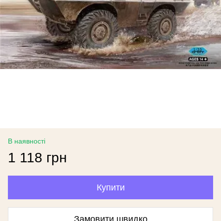
В наявності
1 118 грн
Купити
Замовити швидко