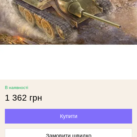
В наявності
1 362 грн
Купити
Замовити швидко