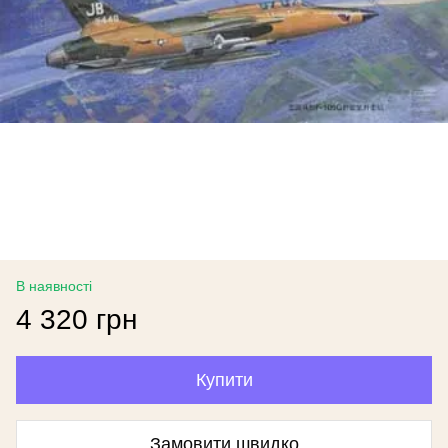
В наявності
4 320 грн
Купити
Замовити швидко