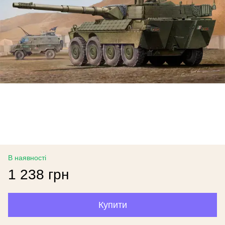
В наявності
1 238 грн
Купити