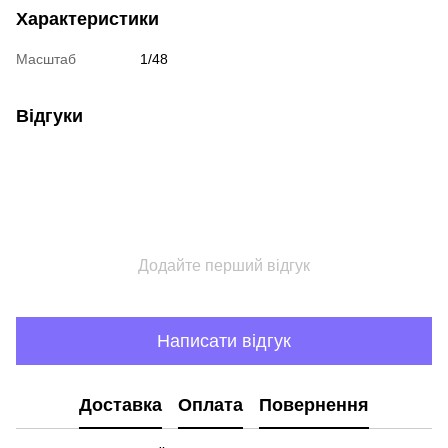
Характеристики
Масштаб
1/48
Відгуки
Додайте перший відгук
Написати відгук
Доставка
Оплата
Повернення