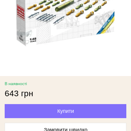
В наявності
643 грн
Купити
Замовити швидко