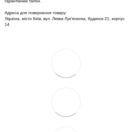
гарантійний талон.
Адреса для повернення товару:
Україна, місто Київ, вул. Левка Лук'яненка, будинок 21, корпус
14