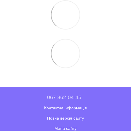
067 862-04-45
Контактна інформація
Повна версія сайту
Мапа сайту