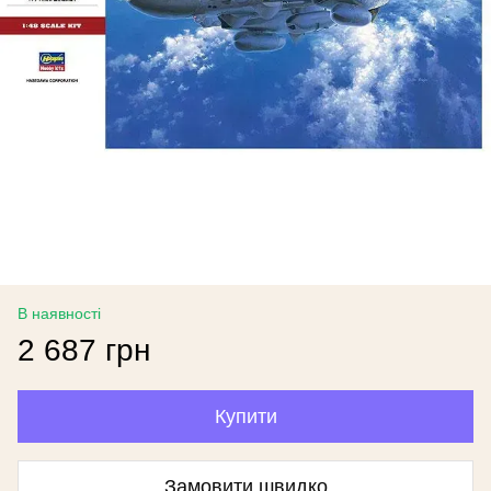
В наявності
2 687 грн
Купити
Замовити швидко