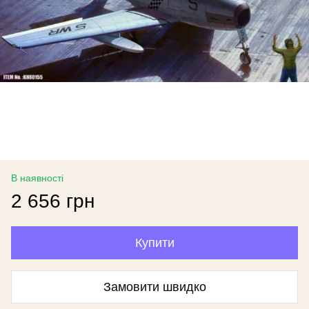
В наявності
2 656 грн
Купити
Замовити швидко