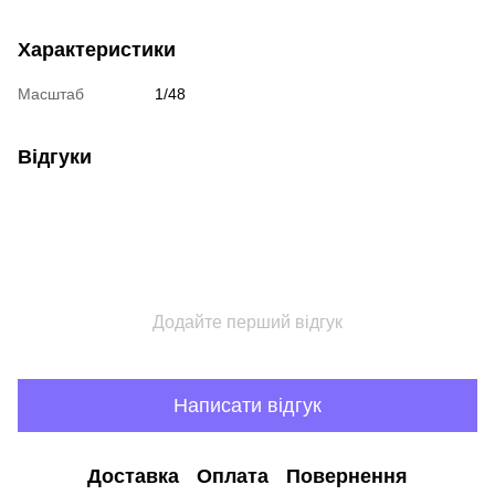
Характеристики
Масштаб
1/48
Відгуки
Додайте перший відгук
Написати відгук
Доставка
Оплата
Повернення