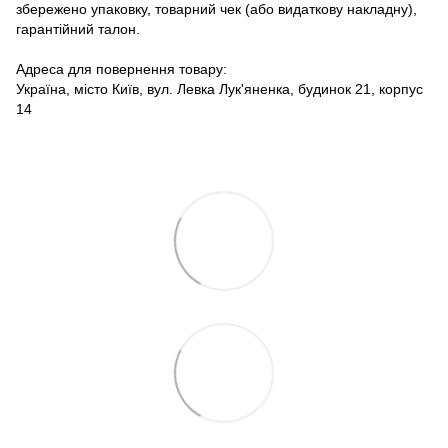
збережено упаковку, товарний чек (або видаткову накладну),
гарантійний талон.
Адреса для повернення товару:
Україна, місто Київ, вул. Левка Лук'яненка, будинок 21, корпус
14