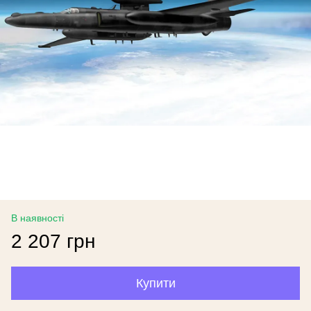
В наявності
2 207 грн
Купити