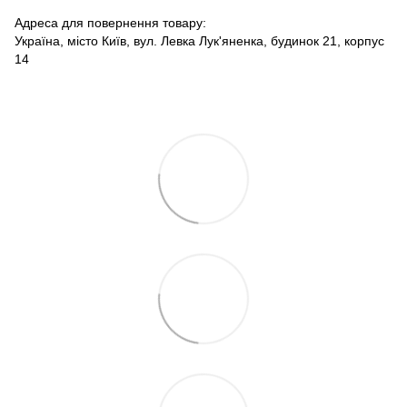
Адреса для повернення товару:
Україна, місто Київ, вул. Левка Лук'яненка, будинок 21, корпус
14