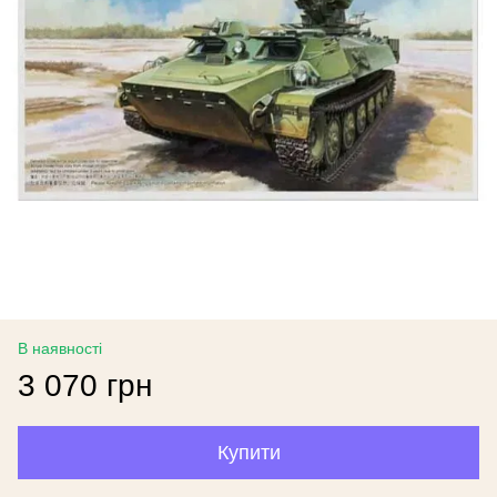
В наявності
3 070 грн
Купити