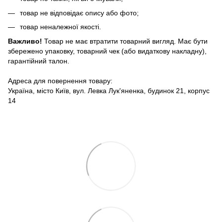
товар не відповідає опису або фото;
товар неналежної якості.
Важливо!
Товар не має втратити товарний вигляд. Має бути
збережено упаковку, товарний чек (або видаткову накладну),
гарантійний талон.
Адреса для повернення товару:
Україна, місто Київ, вул. Левка Лук'яненка, будинок 21, корпус
14