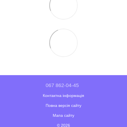
067 862-04-45
Контактна інформація
Повна версія сайту
Мапа сайту
© 2026