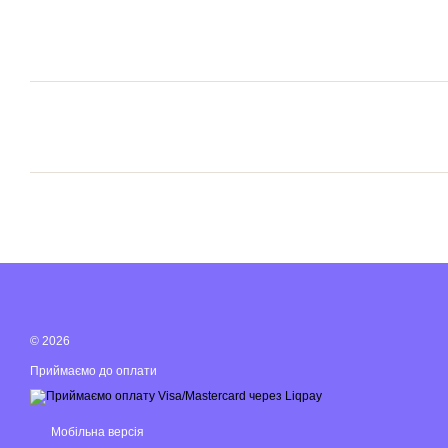
© 2026
Приймаємо до оплати
Мобільна версія