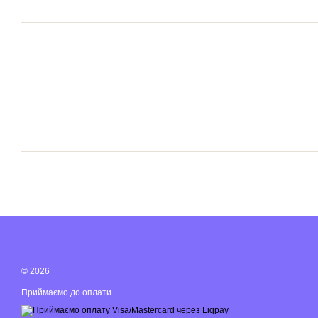
© 2026
Приймаємо до оплати