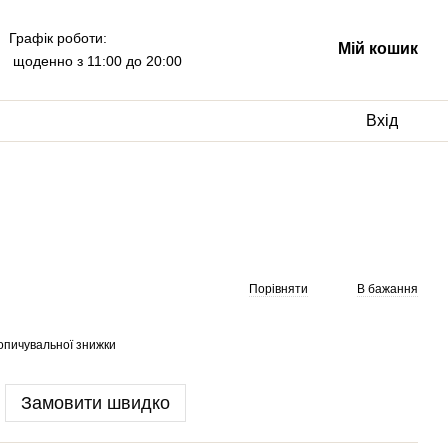
Графік роботи:
Мій кошик
щоденно з 11:00 до 20:00
Вхід
Порівняти
В бажання
опичувальної знижки
Замовити швидко