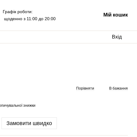
Графік роботи:
Мій кошик
щоденно з 11:00 до 20:00
Вхід
Порівняти
В бажання
опичувальної знижки
Замовити швидко