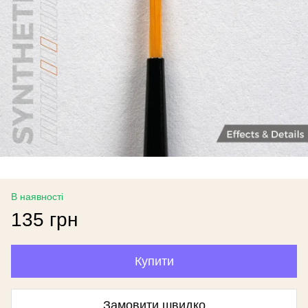
В наявності
135 грн
Купити
Замовити швидко