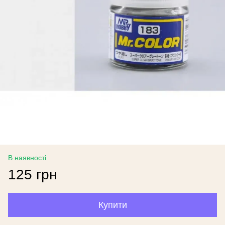
В наявності
125 грн
Купити