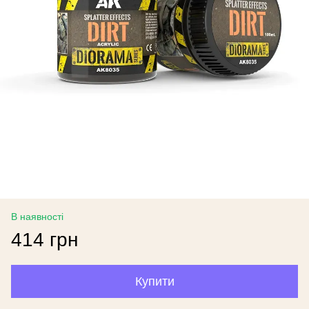
В наявності
414 грн
Купити