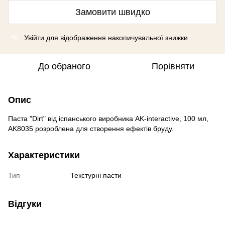
Замовити швидко
Увійти
для відображення накопичувальної знижки
%
До обраного
Порівняти
Опис
Паста "Dirt" від іспанського виробника AK-interactive, 100 мл,
AK8035 розроблена для створення ефектів бруду.
Характеристики
Тип
Текстурні пасти
Відгуки