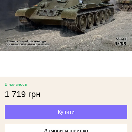
В наявності
1 719 грн
Купити
Замовити швидко