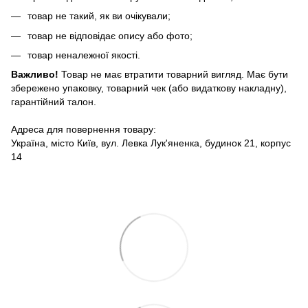
товар не такий, як ви очікували;
товар не відповідає опису або фото;
товар неналежної якості.
Важливо!
Товар не має втратити товарний вигляд. Має бути
збережено упаковку, товарний чек (або видаткову накладну),
гарантійний талон.
Адреса для повернення товару:
Україна, місто Київ, вул. Левка Лук'яненка, будинок 21, корпус
14