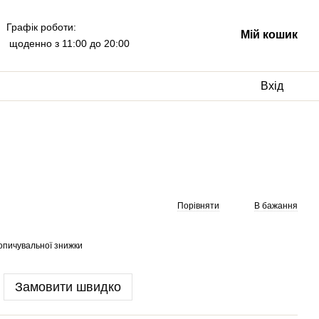
Графік роботи:
Мій кошик
щоденно з 11:00 до 20:00
Вхід
Порівняти
В бажання
опичувальної знижки
Замовити швидко