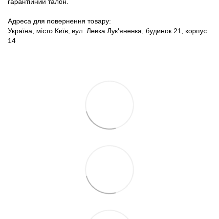
гарантійний талон.
Адреса для повернення товару:
Україна, місто Київ, вул. Левка Лук'яненка, будинок 21, корпус
14