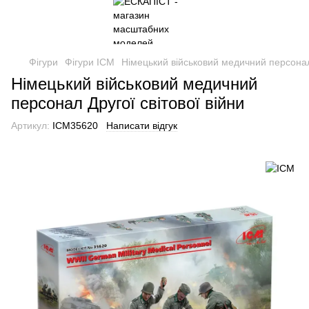
Фігури
Фігури ICM
Німецький військовий медичний персонал 
Німецький військовий медичний
персонал Другої світової війни
Артикул:
ICM35620
Написати відгук