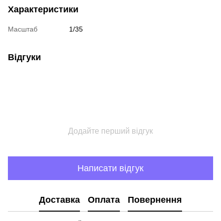
Характеристики
Масштаб
1/35
Відгуки
Додайте перший відгук
Написати відгук
Доставка
Оплата
Повернення