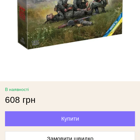
В наявності
608 грн
Купити
Замовити швидко