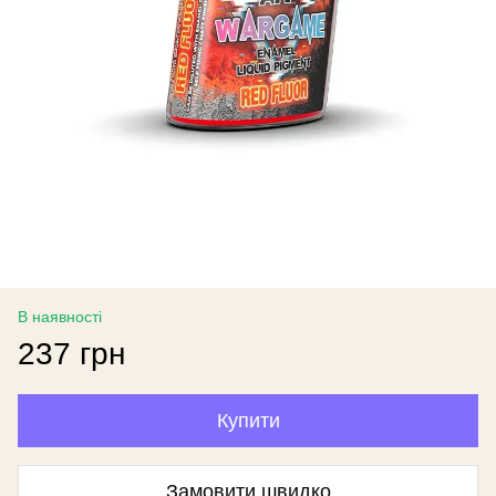
В наявності
237 грн
Купити
Замовити швидко