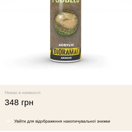
Немає в наявності
348 грн
Увійти
для відображення накопичувальної знижки
%