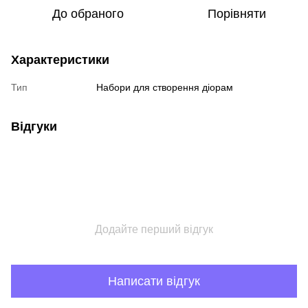
До обраного
Порівняти
Характеристики
Тип
Набори для створення діорам
Відгуки
Додайте перший відгук
Написати відгук