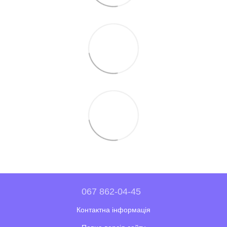
067 862-04-45
Контактна інформація