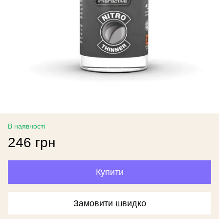
В наявності
246 грн
Купити
Замовити швидко