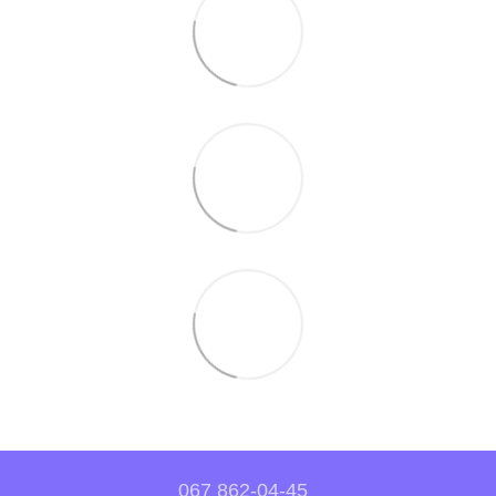
067 862-04-45