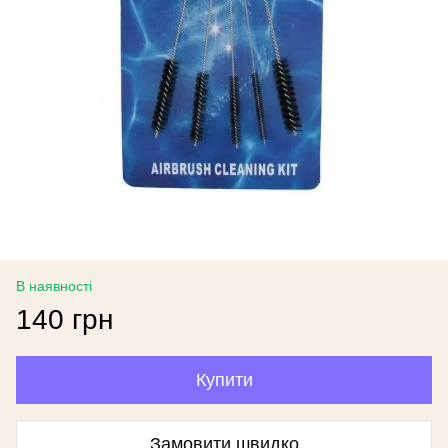
В наявності
140 грн
Купити
Замовити швидко