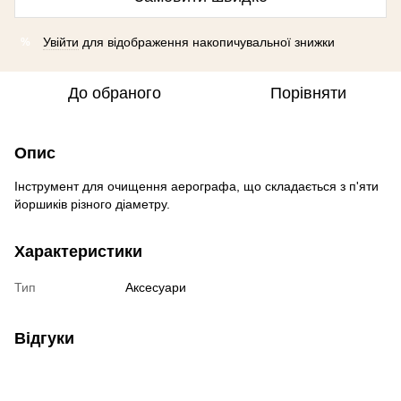
Увійти
для відображення накопичувальної знижки
%
До обраного
Порівняти
Опис
Інструмент для очищення аерографа, що складається з п'яти
йоршиків різного діаметру.
Характеристики
Тип
Аксесуари
Відгуки