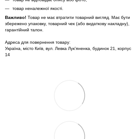
товар неналежної якості.
Важливо!
Товар не має втратити товарний вигляд. Має бути
збережено упаковку, товарний чек (або видаткову накладну),
гарантійний талон.
Адреса для повернення товару:
Україна, місто Київ, вул. Левка Лук'яненка, будинок 21, корпус
14