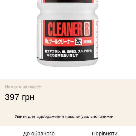
Немає в наявності
397 грн
Увійти
для відображення накопичувальної знижки
%
До обраного
Порівняти