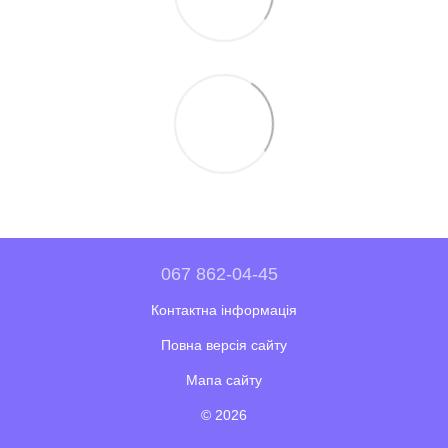
067 862-04-45
Контактна інформація
Повна версія сайту
Мапа сайту
© 2026