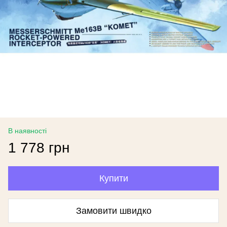
В наявності
1 778 грн
Купити
Замовити швидко