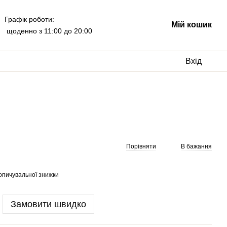
Графік роботи:
Мій кошик
щоденно з 11:00 до 20:00
Вхід
Порівняти
В бажання
опичувальної знижки
Замовити швидко