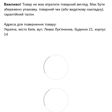
Важливо!
Товар не має втратити товарний вигляд. Має бути
збережено упаковку, товарний чек (або видаткову накладну),
гарантійний талон.
Адреса для повернення товару:
Україна, місто Київ, вул. Левка Лук'яненка, будинок 21, корпус
14