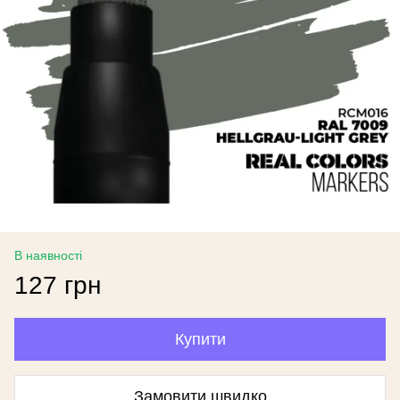
В наявності
127 грн
Купити
Замовити швидко