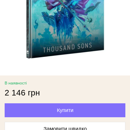
В наявності
2 146 грн
Купити
Замовити швидко