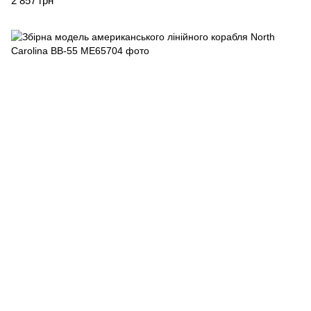
2 857 грн