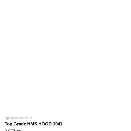
Артикул: ME65703
Top Grade HMS HOOD 1941