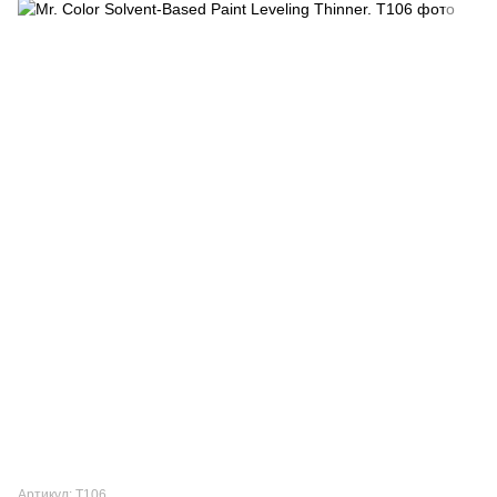
Артикул: T106