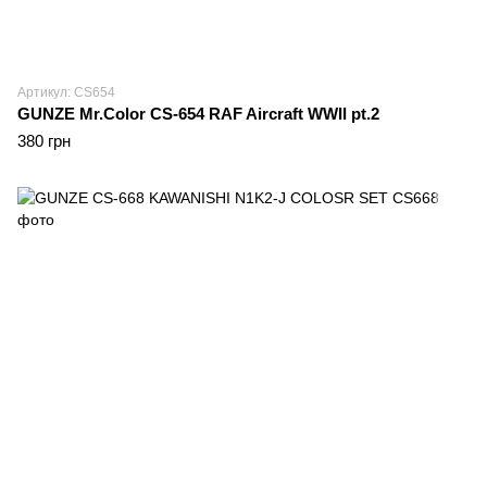
Артикул: CS654
GUNZE Mr.Color CS-654 RAF Aircraft WWII pt.2
380 грн