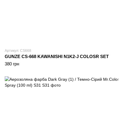
Артикул: CS668
GUNZE CS-668 KAWANISHI N1K2-J COLOSR SET
380 грн