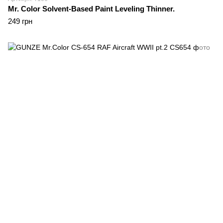
Mr. Color Solvent-Based Paint Leveling Thinner.
249 грн