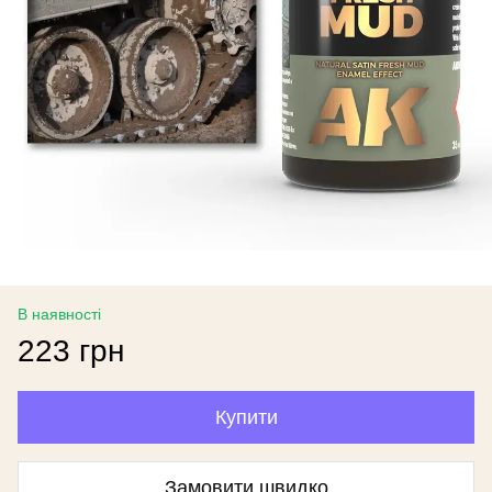
В наявності
223 грн
Купити
Замовити швидко