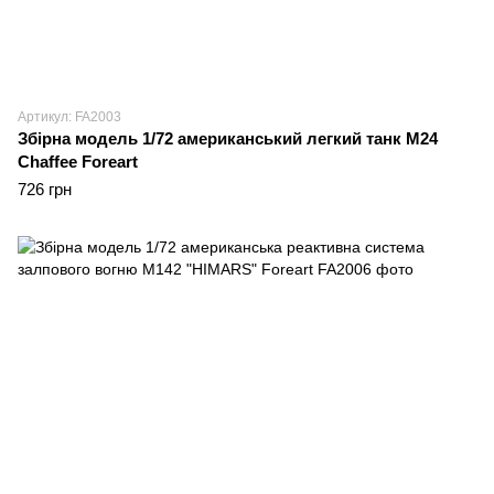
Артикул: FA2003
Збірна модель 1/72 американський легкий танк M24
Chaffee Foreart
726 грн