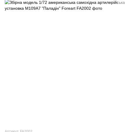
Артикул: FA2002