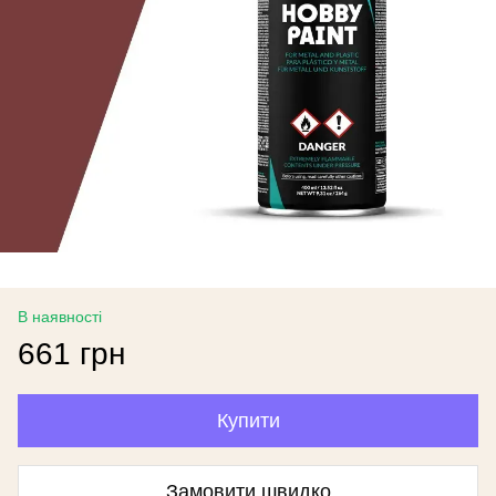
В наявності
661 грн
Купити
Замовити швидко