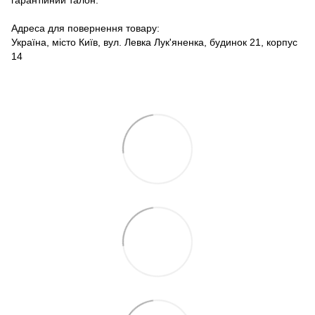
Адреса для повернення товару:
Україна, місто Київ, вул. Левка Лук'яненка, будинок 21, корпус
14