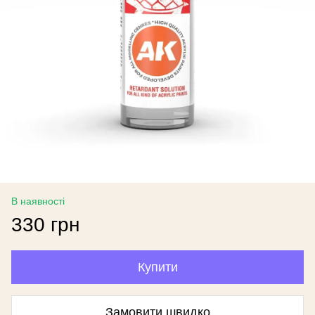
В наявності
330 грн
Купити
Замовити швидко