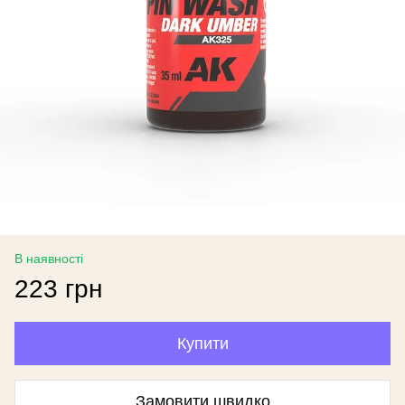
В наявності
223 грн
Купити
Замовити швидко