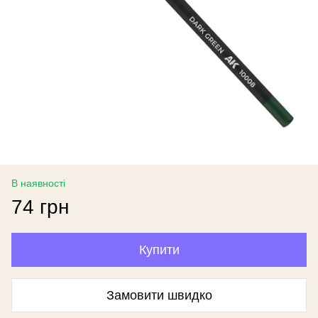
В наявності
74 грн
Купити
Замовити швидко