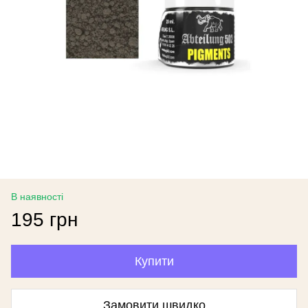
В наявності
195 грн
Купити
Замовити швидко