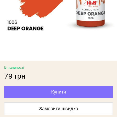
В наявності
79 грн
Купити
Замовити швидко