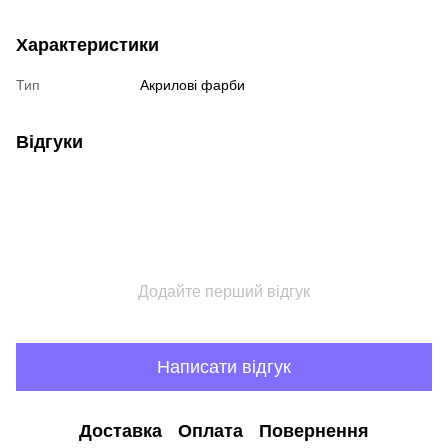
Характеристики
Тип
Акрилові фарби
Відгуки
Додайте перший відгук
Написати відгук
Доставка
Оплата
Повернення