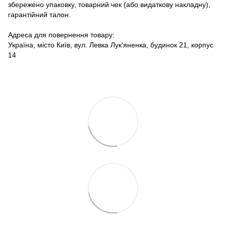
збережено упаковку, товарний чек (або видаткову накладну),
гарантійний талон.
Адреса для повернення товару:
Україна, місто Київ, вул. Левка Лук'яненка, будинок 21, корпус
14