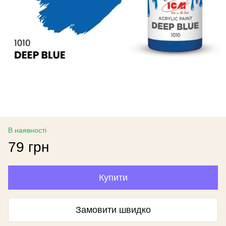
В наявності
79 грн
Купити
Замовити швидко