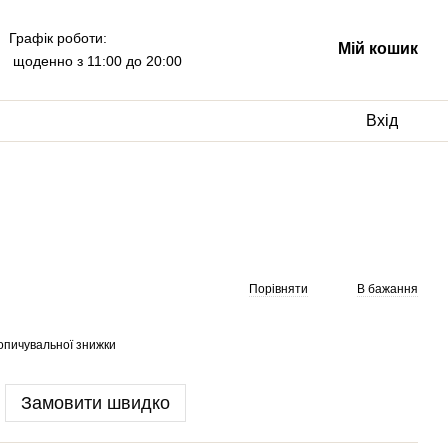
Графік роботи:
Мій кошик
щоденно з 11:00 до 20:00
Вхід
Порівняти
В бажання
опичувальної знижки
Замовити швидко