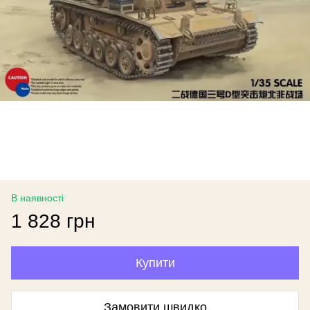
В наявності
1 828 грн
Купити
Замовити швидко