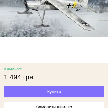
В наявності
1 494 грн
Купити
Замовити швидко