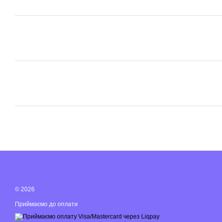
© 2026
Приймаємо до оплати